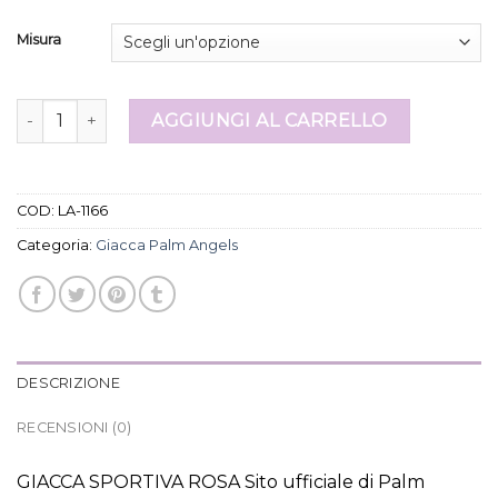
Misura
giacca palm angels quantità
AGGIUNGI AL CARRELLO
COD:
LA-1166
Categoria:
Giacca Palm Angels
DESCRIZIONE
RECENSIONI (0)
GIACCA SPORTIVA ROSA Sito ufficiale di Palm