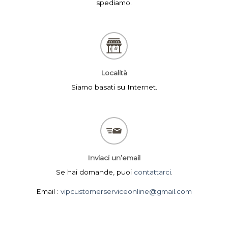
spediamo.
Località
Siamo basati su Internet.
Inviaci un’email
Se hai domande, puoi
contattarci
.
Email :
vipcustomerserviceonline@gmail.com