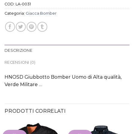
COD:
LA-0031
Categoria:
Giacca Bomber
DESCRIZIONE
RECENSIONI (0)
HNOSD Giubbotto Bomber Uomo di Alta qualità,
Verde Militare …
PRODOTTI CORRELATI