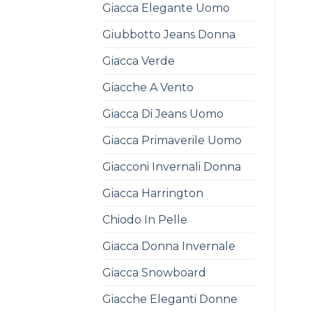
Giacca Elegante Uomo
Giubbotto Jeans Donna
Giacca Verde
Giacche A Vento
Giacca Di Jeans Uomo
Giacca Primaverile Uomo
Giacconi Invernali Donna
Giacca Harrington
Chiodo In Pelle
Giacca Donna Invernale
Giacca Snowboard
Giacche Eleganti Donne