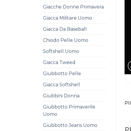
Giacche Donne Primavera
Giacca Militare Uomo
Giacca Da Baseball
Chiodo Pelle Uomo
Softshell Uomo
Giacca Tweed
Giubbotto Pelle
Giacca Softshell
Giubbini Donna
PI
Giubbotto Primaverile
Uomo
Giubbotto Jeans Uomo
P