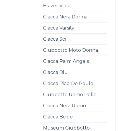
Blazer Viola
Giacca Nera Donna
Giacca Varsity
Giacca Sci
Giubbotto Moto Donna
Giacca Palm Angels
Giacca Blu
Giacca Pied De Poule
Giubbotto Uomo Pelle
Giacca Nera Uomo
Giacca Beige
Museum Giubbotto