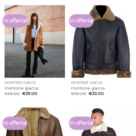
In offerta!
In offerta!
MONTONE GIACCA
MONTONE GIACCA
montone giacca
montone giacca
€
63.00
€
39.00
€
55.00
€
33.00
In offerta!
In offerta!