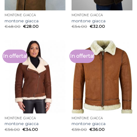
MONTONE GIACCA
MONTONE GIACCA
montone giacca
montone giacca
€
48.00
€
28.00
€
54.00
€
32.00
In offerta!
In offerta!
MONTONE GIACCA
MONTONE GIACCA
montone giacca
montone giacca
€
56.00
€
34.00
€
59.00
€
36.00