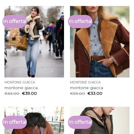
In offerta!
In offerta!
MONTONE GIACCA
MONTONE GIACCA
montone giacca
montone giacca
€
63.00
€
39.00
€
55.00
€
33.00
In offerta!
In offerta!