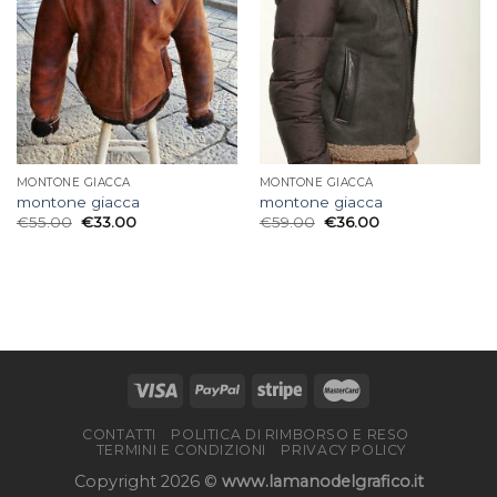
MONTONE GIACCA
MONTONE GIACCA
montone giacca
montone giacca
€
55.00
€
33.00
€
59.00
€
36.00
CONTATTI
POLITICA DI RIMBORSO E RESO
TERMINI E CONDIZIONI
PRIVACY POLICY
Copyright 2026 ©
www.lamanodelgrafico.it