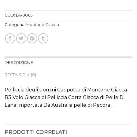
COD:
LA-0065
Categoria:
Montone Giacca
DESCRIZIONE
RECENSIONI (0)
Pelliccia degli uomini Cappotto di Montone Giacca
B3 Volo Giacca di Pelliccia Corta Giacca di Pelle Di
Lana Importata Da Australia pelle di Pecora …
PRODOTTI CORRELATI