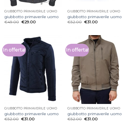
GIUBBOTTO PRIMAVERILE UOMO
GIUBBOTTO PRIMAVERILE UOMO
giubbotto primaverile uomo
giubbotto primaverile uomo
€
49.00
€
29.00
€
52.00
€
31.00
In offerta!
In offerta!
GIUBBOTTO PRIMAVERILE UOMO
GIUBBOTTO PRIMAVERILE UOMO
giubbotto primaverile uomo
giubbotto primaverile uomo
€
52.00
€
31.00
€
52.00
€
31.00