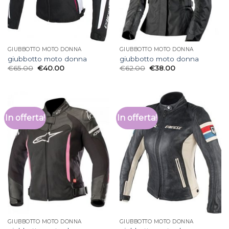
GIUBBOTTO MOTO DONNA
GIUBBOTTO MOTO DONNA
giubbotto moto donna
giubbotto moto donna
€
65.00
€
40.00
€
62.00
€
38.00
In offerta!
In offerta!
GIUBBOTTO MOTO DONNA
GIUBBOTTO MOTO DONNA