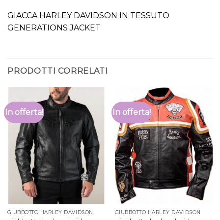
GIACCA HARLEY DAVIDSON IN TESSUTO
GENERATIONS JACKET
PRODOTTI CORRELATI
In offerta!
In offerta!
GIUBBOTTO HARLEY DAVIDSON
GIUBBOTTO HARLEY DAVIDSON