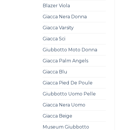
Blazer Viola
Giacca Nera Donna
Giacca Varsity
Giacca Sci
Giubbotto Moto Donna
Giacca Palm Angels
Giacca Blu
Giacca Pied De Poule
Giubbotto Uomo Pelle
Giacca Nera Uomo
Giacca Beige
Museum Giubbotto