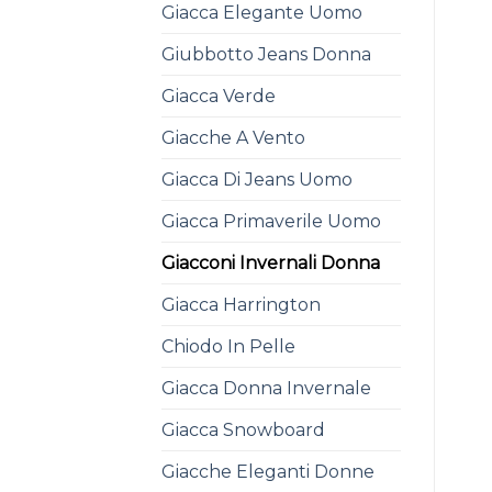
Giacca Elegante Uomo
Giubbotto Jeans Donna
Giacca Verde
Giacche A Vento
Giacca Di Jeans Uomo
Giacca Primaverile Uomo
Giacconi Invernali Donna
Giacca Harrington
Chiodo In Pelle
Giacca Donna Invernale
Giacca Snowboard
Giacche Eleganti Donne