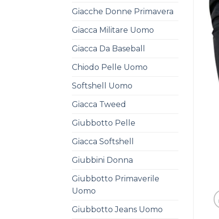
Giacche Donne Primavera
Giacca Militare Uomo
Giacca Da Baseball
Chiodo Pelle Uomo
Softshell Uomo
Giacca Tweed
Giubbotto Pelle
Giacca Softshell
Giubbini Donna
Giubbotto Primaverile
Uomo
Giubbotto Jeans Uomo