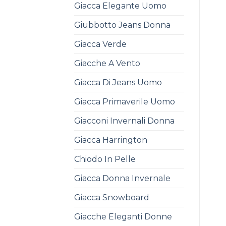
Giacca Elegante Uomo
Giubbotto Jeans Donna
Giacca Verde
Giacche A Vento
Giacca Di Jeans Uomo
Giacca Primaverile Uomo
Giacconi Invernali Donna
Giacca Harrington
Chiodo In Pelle
Giacca Donna Invernale
Giacca Snowboard
Giacche Eleganti Donne