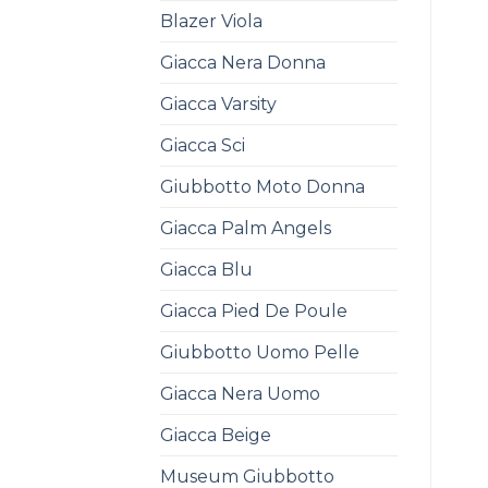
Blazer Viola
Giacca Nera Donna
Giacca Varsity
Giacca Sci
Giubbotto Moto Donna
Giacca Palm Angels
Giacca Blu
Giacca Pied De Poule
Giubbotto Uomo Pelle
Giacca Nera Uomo
Giacca Beige
Museum Giubbotto