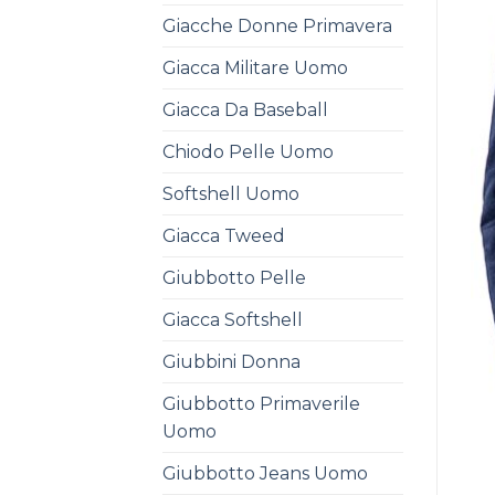
Giacche Donne Primavera
Giacca Militare Uomo
Giacca Da Baseball
Chiodo Pelle Uomo
Softshell Uomo
Giacca Tweed
Giubbotto Pelle
Giacca Softshell
Giubbini Donna
Giubbotto Primaverile
Uomo
Giubbotto Jeans Uomo