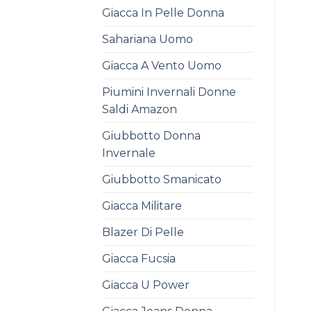
Giacca In Pelle Donna
Sahariana Uomo
Giacca A Vento Uomo
Piumini Invernali Donne
Saldi Amazon
Giubbotto Donna
Invernale
Giubbotto Smanicato
Giacca Militare
Blazer Di Pelle
Giacca Fucsia
Giacca U Power