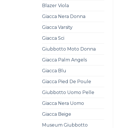
Blazer Viola
Giacca Nera Donna
Giacca Varsity
Giacca Sci
Giubbotto Moto Donna
Giacca Palm Angels
Giacca Blu
Giacca Pied De Poule
Giubbotto Uomo Pelle
Giacca Nera Uomo
Giacca Beige
Museum Giubbotto