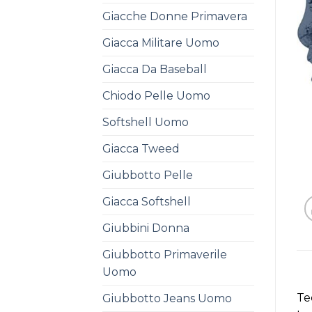
Giacche Donne Primavera
Giacca Militare Uomo
Giacca Da Baseball
Chiodo Pelle Uomo
Softshell Uomo
Giacca Tweed
Giubbotto Pelle
Giacca Softshell
Giubbini Donna
Giubbotto Primaverile
Uomo
Te
Giubbotto Jeans Uomo