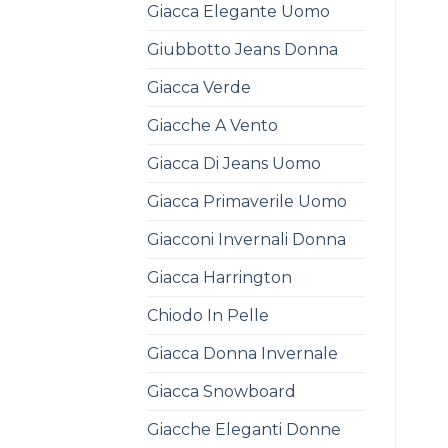
Giacca Elegante Uomo
Giubbotto Jeans Donna
Giacca Verde
Giacche A Vento
Giacca Di Jeans Uomo
Giacca Primaverile Uomo
Giacconi Invernali Donna
Giacca Harrington
Chiodo In Pelle
Giacca Donna Invernale
Giacca Snowboard
Giacche Eleganti Donne