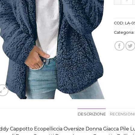
COD:
LA-0
Categoria
DESCRIZIONE
RECENSIONI 
ddy Cappotto Ecopelliccia Oversize Donna Giacca Pile 