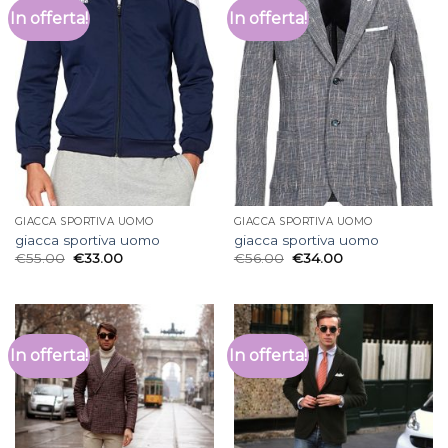
In offerta!
In offerta!
GIACCA SPORTIVA UOMO
GIACCA SPORTIVA UOMO
giacca sportiva uomo
giacca sportiva uomo
€
55.00
€
33.00
€
56.00
€
34.00
In offerta!
In offerta!