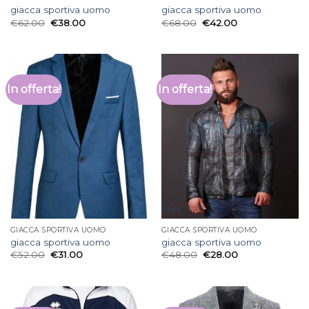
giacca sportiva uomo
giacca sportiva uomo
€
62.00
€
38.00
€
68.00
€
42.00
In offerta!
In offerta!
GIACCA SPORTIVA UOMO
GIACCA SPORTIVA UOMO
giacca sportiva uomo
giacca sportiva uomo
€
52.00
€
31.00
€
48.00
€
28.00