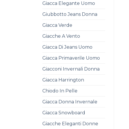
Giacca Elegante Uomo
Giubbotto Jeans Donna
Giacca Verde
Giacche A Vento
Giacca Di Jeans Uomo
Giacca Primaverile Uomo
Giacconi Invernali Donna
Giacca Harrington
Chiodo In Pelle
Giacca Donna Invernale
Giacca Snowboard
Giacche Eleganti Donne