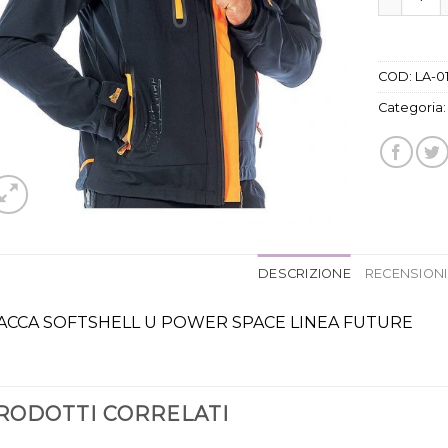
COD:
LA-0
Categoria
DESCRIZIONE
RECENSIONI 
ACCA SOFTSHELL U POWER SPACE LINEA FUTURE
RODOTTI CORRELATI