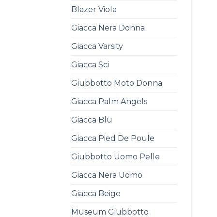
Blazer Viola
Giacca Nera Donna
Giacca Varsity
Giacca Sci
Giubbotto Moto Donna
Giacca Palm Angels
Giacca Blu
Giacca Pied De Poule
Giubbotto Uomo Pelle
Giacca Nera Uomo
Giacca Beige
Museum Giubbotto