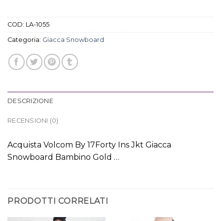
COD:
LA-1055
Categoria:
Giacca Snowboard
DESCRIZIONE
RECENSIONI (0)
Acquista Volcom By 17Forty Ins Jkt Giacca
Snowboard Bambino Gold …
PRODOTTI CORRELATI