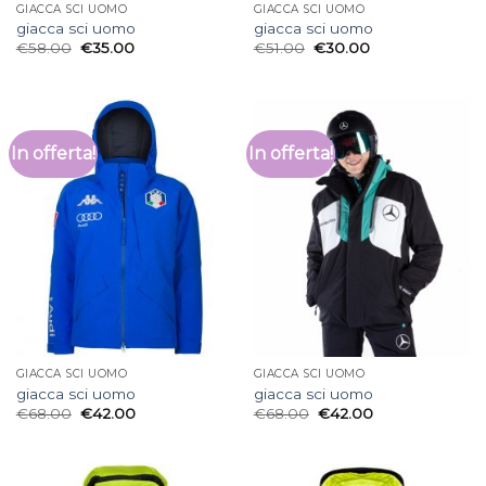
GIACCA SCI UOMO
GIACCA SCI UOMO
giacca sci uomo
giacca sci uomo
€
58.00
€
35.00
€
51.00
€
30.00
In offerta!
In offerta!
GIACCA SCI UOMO
GIACCA SCI UOMO
giacca sci uomo
giacca sci uomo
€
68.00
€
42.00
€
68.00
€
42.00