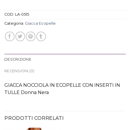
COD:
LA-0515
Categoria:
Giacca Ecopelle
DESCRIZIONE
RECENSIONI (0)
GIACCA NOCCIOLA IN ECOPELLE CON INSERTI IN
TULLE Donna Nera
PRODOTTI CORRELATI