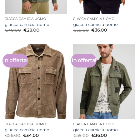
GIACCA CAMICIA UOMO
GIACCA CAMICIA UOMO
giacca camicia uomo
giacca camicia uomo
€
48.00
€
28.00
€
59.00
€
36.00
In offerta!
In offerta!
GIACCA CAMICIA UOMO
GIACCA CAMICIA UOMO
giacca camicia uomo
giacca camicia uomo
€
56.00
€
34.00
€
59.00
€
36.00