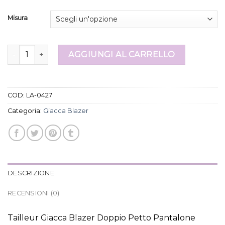
Misura
giacca blazer quantità
AGGIUNGI AL CARRELLO
COD:
LA-0427
Categoria:
Giacca Blazer
DESCRIZIONE
RECENSIONI (0)
Tailleur Giacca Blazer Doppio Petto Pantalone