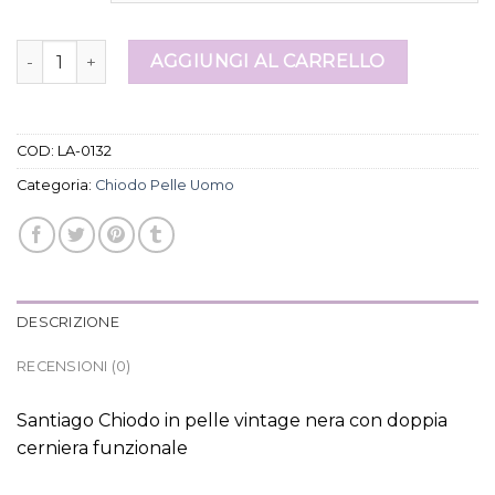
chiodo pelle uomo quantità
AGGIUNGI AL CARRELLO
COD:
LA-0132
Categoria:
Chiodo Pelle Uomo
DESCRIZIONE
RECENSIONI (0)
Santiago Chiodo in pelle vintage nera con doppia
cerniera funzionale