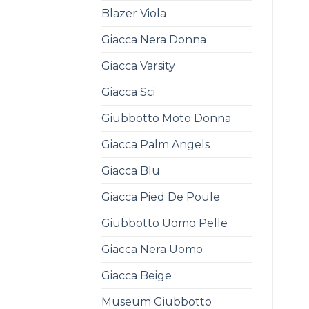
Blazer Viola
Giacca Nera Donna
Giacca Varsity
Giacca Sci
Giubbotto Moto Donna
Giacca Palm Angels
Giacca Blu
Giacca Pied De Poule
Giubbotto Uomo Pelle
Giacca Nera Uomo
Giacca Beige
Museum Giubbotto