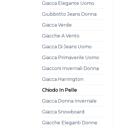
Giacca Elegante Uomo
Giubbotto Jeans Donna
Giacca Verde
Giacche A Vento
Giacca Di Jeans Uomo
Giacca Primaverile Uomo
Giacconi Invernali Donna
Giacca Harrington
Chiodo In Pelle
Giacca Donna Invernale
Giacca Snowboard
Giacche Eleganti Donne