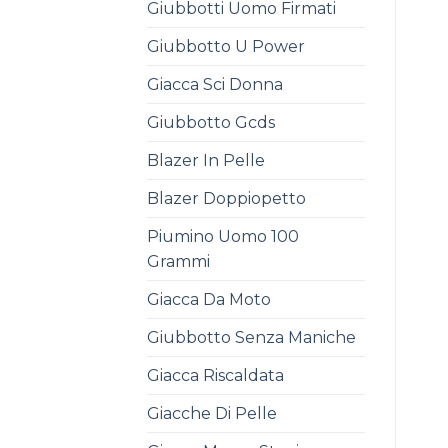
Giubbotti Uomo Firmati
Giubbotto U Power
Giacca Sci Donna
Giubbotto Gcds
Blazer In Pelle
Blazer Doppiopetto
Piumino Uomo 100
Grammi
Giacca Da Moto
Giubbotto Senza Maniche
Giacca Riscaldata
Giacche Di Pelle