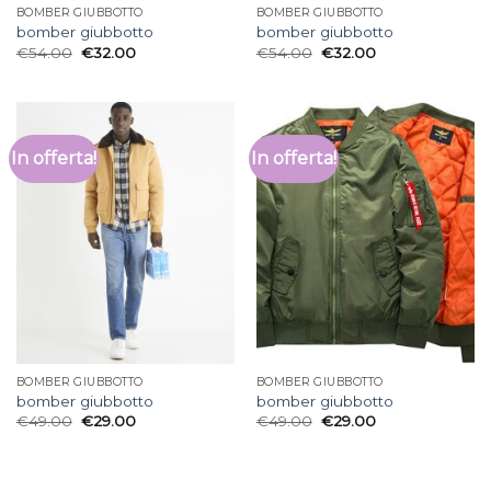
BOMBER GIUBBOTTO
BOMBER GIUBBOTTO
bomber giubbotto
bomber giubbotto
€
54.00
€
32.00
€
54.00
€
32.00
In offerta!
In offerta!
BOMBER GIUBBOTTO
BOMBER GIUBBOTTO
bomber giubbotto
bomber giubbotto
€
49.00
€
29.00
€
49.00
€
29.00